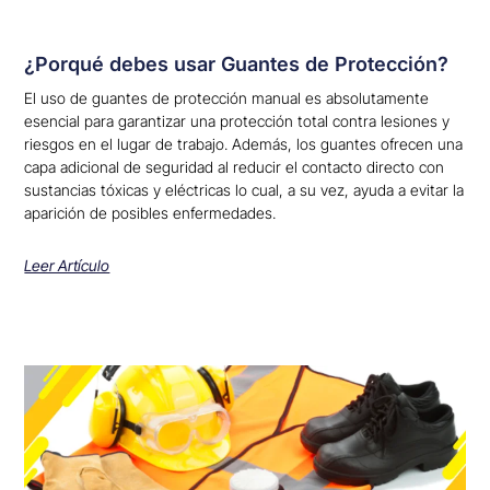
¿Porqué debes usar Guantes de Protección?
El uso de guantes de protección manual es absolutamente
esencial para garantizar una protección total contra lesiones y
riesgos en el lugar de trabajo. Además, los guantes ofrecen una
capa adicional de seguridad al reducir el contacto directo con
sustancias tóxicas y eléctricas lo cual, a su vez, ayuda a evitar la
aparición de posibles enfermedades.
Leer Artículo