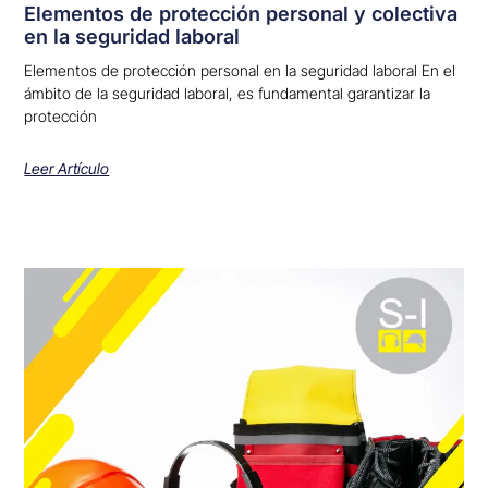
Elementos de protección personal y colectiva
en la seguridad laboral
Elementos de protección personal en la seguridad laboral En el
ámbito de la seguridad laboral, es fundamental garantizar la
protección
Leer Artículo