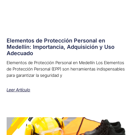
Elementos de Protección Personal en
Medellín: Importancia, Adquisición y Uso
Adecuado
Elementos de Protección Personal en Medellín Los Elementos
de Protección Personal (EPP) son herramientas indispensables
para garantizar la seguridad y
Leer Artículo