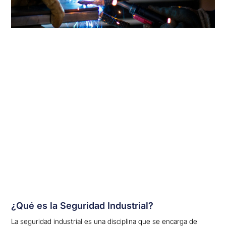
¿Qué es la Seguridad Industrial?
La seguridad industrial es una disciplina que se encarga de