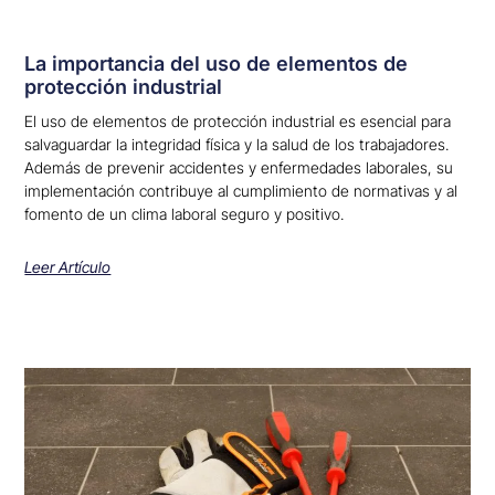
La importancia del uso de elementos de
protección industrial
El uso de elementos de protección industrial es esencial para
salvaguardar la integridad física y la salud de los trabajadores.
Además de prevenir accidentes y enfermedades laborales, su
implementación contribuye al cumplimiento de normativas y al
fomento de un clima laboral seguro y positivo.
Leer Artículo