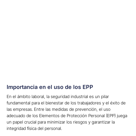
Importancia en el uso de los EPP
En el ámbito laboral, la seguridad industrial es un pilar
fundamental para el bienestar de los trabajadores y el éxito de
las empresas. Entre las medidas de prevención, el uso
adecuado de los Elementos de Protección Personal (EPP) juega
un papel crucial para minimizar los riesgos y garantizar la
integridad física del personal.