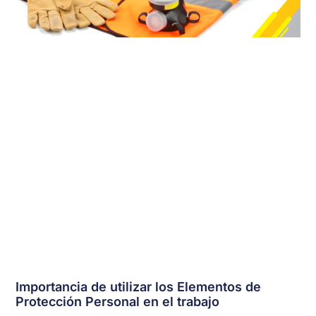
Importancia de utilizar los Elementos de
Protección Personal en el trabajo