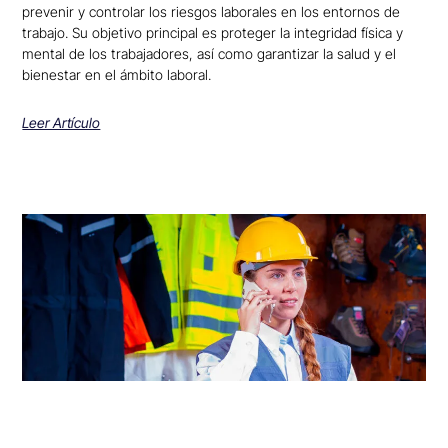
prevenir y controlar los riesgos laborales en los entornos de
trabajo. Su objetivo principal es proteger la integridad física y
mental de los trabajadores, así como garantizar la salud y el
bienestar en el ámbito laboral.
Leer Artículo