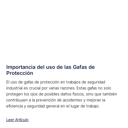
Importancia del uso de las Gafas de
Protección
El uso de gafas de protección en trabajos de seguridad
industrial es crucial por varias razones. Estas gafas no solo
protegen los ojos de posibles daños físicos, sino que también
contribuyen a la prevención de accidentes y mejoran la
eficiencia y seguridad general en el lugar de trabajo.
Leer Artículo