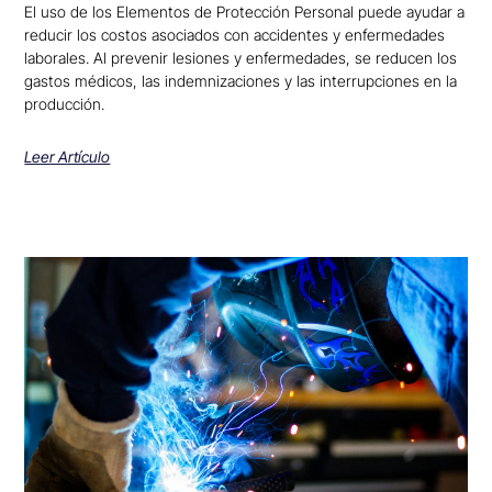
El uso de los Elementos de Protección Personal puede ayudar a
reducir los costos asociados con accidentes y enfermedades
laborales. Al prevenir lesiones y enfermedades, se reducen los
gastos médicos, las indemnizaciones y las interrupciones en la
producción.
Leer Artículo