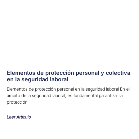
Elementos de protección personal y colectiva
en la seguridad laboral
Elementos de protección personal en la seguridad laboral En el
ámbito de la seguridad laboral, es fundamental garantizar la
protección
Leer Artículo