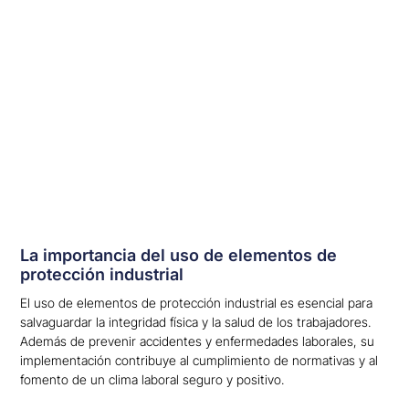
La importancia del uso de elementos de
protección industrial
El uso de elementos de protección industrial es esencial para
salvaguardar la integridad física y la salud de los trabajadores.
Además de prevenir accidentes y enfermedades laborales, su
implementación contribuye al cumplimiento de normativas y al
fomento de un clima laboral seguro y positivo.