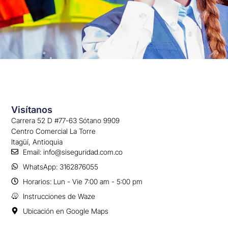
Visítanos
Carrera 52 D #77-63 Sótano 9909
Centro Comercial La Torre
Itagüí, Antioquia
Email: info@siseguridad.com.co
WhatsApp: 3162876055
Horarios: Lun - Vie 7:00 am - 5:00 pm
Instrucciones de Waze
Ubicación en Google Maps