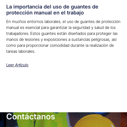
La importancia del uso de guantes de
protección manual en el trabajo
En muchos entornos laborales, el uso de guantes de protección
manual es esencial para garantizar la seguridad y salud de los
trabajadores. Estos guantes están diseñados para proteger las
manos de lesiones y exposiciones a sustancias peligrosas, así
como para proporcionar comodidad durante la realización de
tareas laborales.
Leer Artículo
Contáctanos