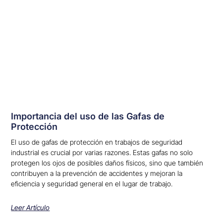
Importancia del uso de las Gafas de
Protección
El uso de gafas de protección en trabajos de seguridad
industrial es crucial por varias razones. Estas gafas no solo
protegen los ojos de posibles daños físicos, sino que también
contribuyen a la prevención de accidentes y mejoran la
eficiencia y seguridad general en el lugar de trabajo.
Leer Artículo