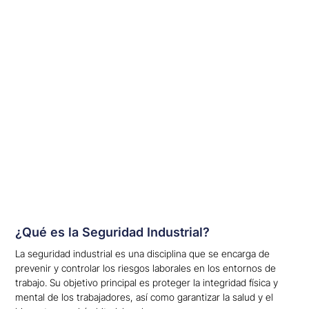
¿Qué es la Seguridad Industrial?
La seguridad industrial es una disciplina que se encarga de
prevenir y controlar los riesgos laborales en los entornos de
trabajo. Su objetivo principal es proteger la integridad física y
mental de los trabajadores, así como garantizar la salud y el